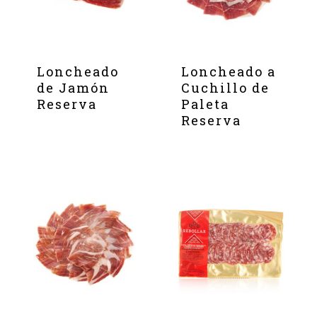
Loncheado
Loncheado a
de Jamón
Cuchillo de
Reserva
Paleta
Reserva